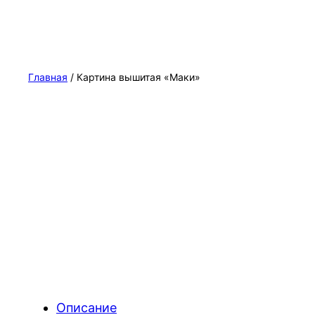
Главная
/ Картина вышитая «Маки»
Описание