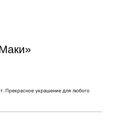
«Маки»
ет. Прекрасное украшение для любого