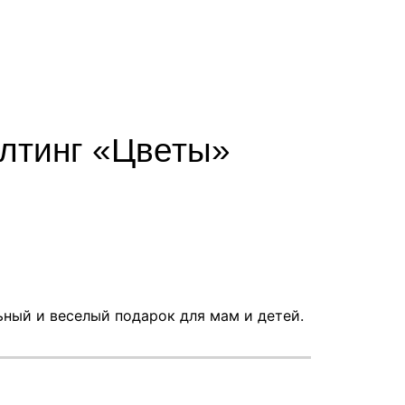
илтинг «Цветы»
ьный и веселый подарок для мам и детей.