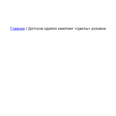
Главная
/ Детское одеяло квилтинг «Цветы» розовое