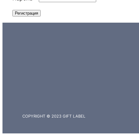
Регистрация
COPYRIGHT © 2023 GIFT LABEL