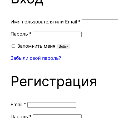
Обязательно
Имя пользователя или Email
*
Обязательно
Пароль
*
Запомнить меня
Войти
Забыли свой пароль?
Регистрация
Обязательно
Email
*
Обязательно
Пароль
*