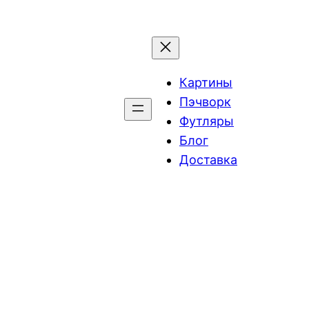
Картины
Пэчворк
Футляры
Блог
Доставка