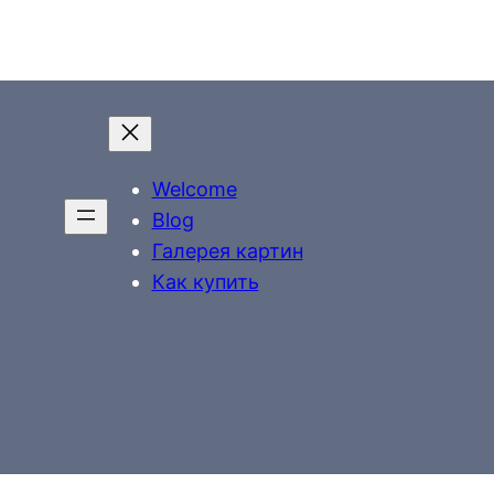
Welcome
Blog
Галерея картин
Как купить