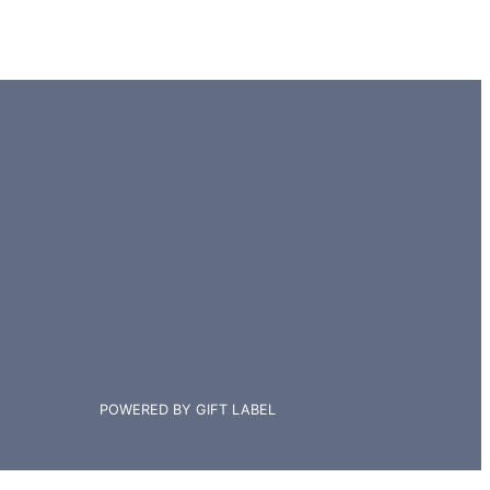
POWERED BY GIFT LABEL